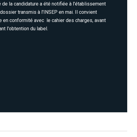
té de la candidature a été notifiée à l'établissement
 dossier transmis à l'INSEP en mai. Il convient
 en conformité avec le cahier des charges, avant
ant l'obtention du label.