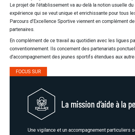
Le projet de l’établissement va au-delà la notion usuelle du
expérience qui se veut unique et enrichissante pour tous le
Parcours d’Excellence Sportive viennent en complément de l’
partenaires.
En complément de ce travail au quotidien avec les ligues pa
conventionnement. Ils concernent des partenariats ponctuels
d’accompagnement des jeunes sportifs étendues aux autres
FOCUS SUR
La mission d’aide à la 
Une vigilance et un accompagnement particuliers s