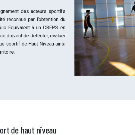
agnement des acteurs sportifs
té reconnue par l’obtention du
lic Équivalent à un CREPS en
 doivent de détecter, évaluer
e sportif de Haut Niveau ainsi
ritoire.
ort de haut niveau