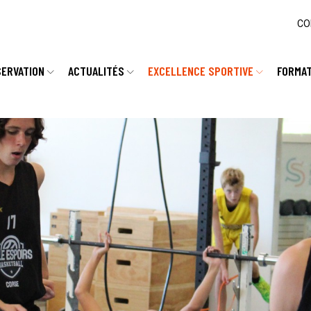
CO
SERVATION
ACTUALITÉS
EXCELLENCE SPORTIVE
FORMA