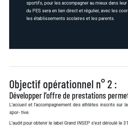
sportifs, pour les accompagner au mieux dans leur t
du PES sera en lien direct et régulier, avec les co
les établissements scolaires et les parents.
Objectif opérationnel n° 2 :
Développer l'offre de prestations permet
L’accueil et l’accompagnement des athlètes inscrits sur l
spor- tive.
L’audit pour obtenir le label Grand INSEP s’est déroulé le