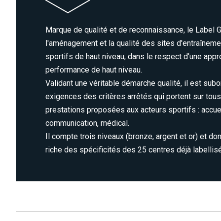
Marque de qualité et de reconnaissance, le Label 
l'aménagement et la qualité des sites d'entraîneme
sportifs de haut niveau, dans le respect d'une appr
performance de haut niveau.
Validant une véritable démarche qualité, il est su
exigences des critères arrêtés qui portent sur tou
prestations proposées aux acteurs sportifs : accueil
communication, médical.
Il compte trois niveaux (bronze, argent et or) et d
riche des spécificités des 25 centres déjà labellis