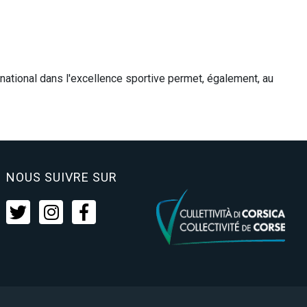
rnational dans l'excellence sportive permet, également, au
NOUS SUIVRE SUR