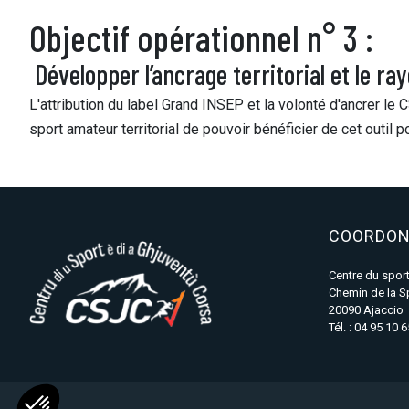
Objectif opérationnel n° 3 :
Développer l’ancrage territorial et le
L'attribution du label Grand INSEP et la volonté d'ancrer l
sport amateur territorial de pouvoir bénéficier de cet outi
COORDON
Centre du sport
Chemin de la S
20090 Ajaccio
Tél. : 04 95 10 